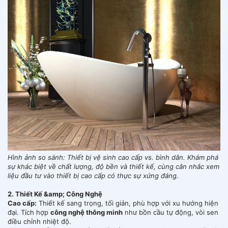
Hình ảnh so sánh: Thiết bị vệ sinh cao cấp vs. bình dân. Khám phá
sự khác biệt về chất lượng, độ bền và thiết kế, cùng cân nhắc xem
liệu đầu tư vào thiết bị cao cấp có thực sự xứng đáng.
2. Thiết Kế &amp; Công Nghệ
Cao cấp:
Thiết kế sang trọng, tối giản, phù hợp với xu hướng hiện
đại. Tích hợp
công nghệ thông minh
như bồn cầu tự động, vòi sen
điều chỉnh nhiệt độ.