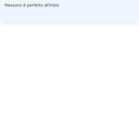
Nessuno è perfetto all'inizio