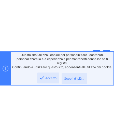
Questo sito utilizza i cookie per personalizzare i contenuti,
Alto
Bass
personalizzare la tua esperienza e per mantenerti connesso se ti
registri.
Continuando a utilizzare questo sito, acconsenti all'utilizzo dei cookie.
Accetto
Scopri di più…